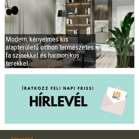
Modern, kényelmes kis
alapterületű otthon természetes
fa színekkel és harmonikus
terekkel