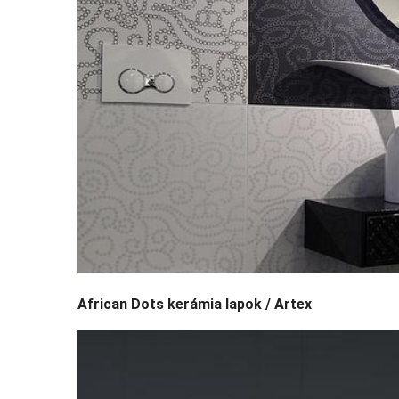
African Dots kerámia lapok / Artex