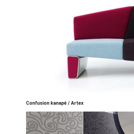
Confusion kanapé / Artex