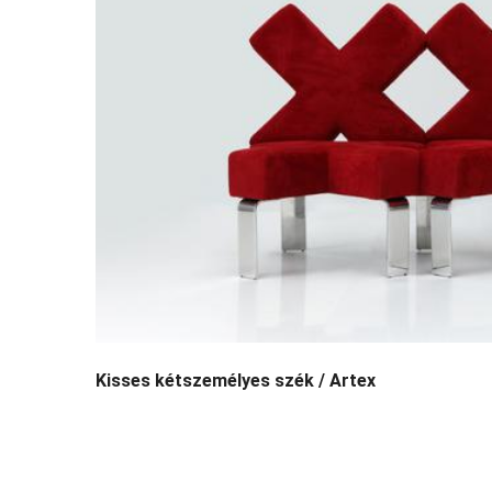
Kisses kétszemélyes szék / Artex