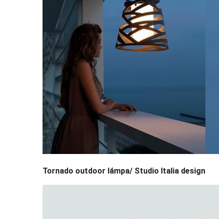
Tornado outdoor lámpa/ Studio Italia design