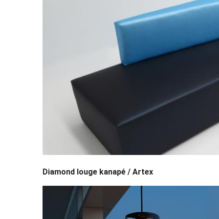
Diamond louge kanapé / Artex