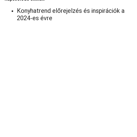
Konyhatrend előrejelzés és inspirációk a
2024-es évre