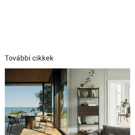
További cikkek