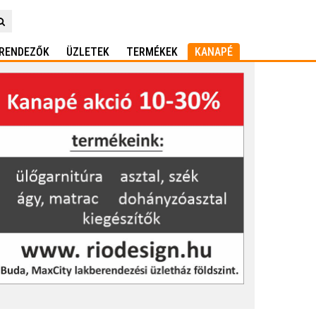
RENDEZŐK
ÜZLETEK
TERMÉKEK
KANAPÉ