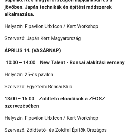
jövőben. Japán technikák és építési módszerek
alkalmazása.
Helyszín: F pavilon Urb:Icon / Kert Workshop
Szervező: Japán Kert Magyarország
ÁPRILIS 14. (VASÁRNAP)
10:00 – 14:00 New Talent -
Bonsai alakítási verseny
Helyszín: 25-ös pavilon
Szervező: Egyetemi Bonsai Klub
13:00 – 15:00 Zöldtető előadások a ZÉOSZ
szervezésében
Helyszín: F pavilon Urb:Icon / Kert Workshop
Szervező: Zöldtető- és Zöldfal Építők Országos