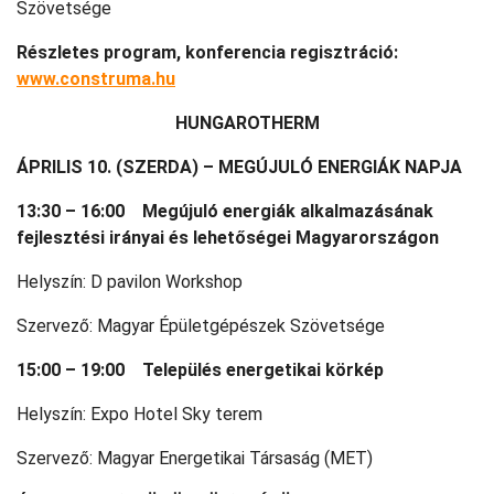
Szövetsége
Részletes program, konferencia regisztráció:
www.construma.hu
HUNGAROTHERM
ÁPRILIS 10. (SZERDA) – MEGÚJULÓ ENERGIÁK NAPJA
13:30 – 16:00 Megújuló energiák alkalmazásának
fejlesztési irányai és lehetőségei Magyarországon
Helyszín: D pavilon Workshop
Szervező: Magyar Épületgépészek Szövetsége
15:00 – 19:00 Település energetikai körkép
Helyszín: Expo Hotel Sky terem
Szervező: Magyar Energetikai Társaság (MET)