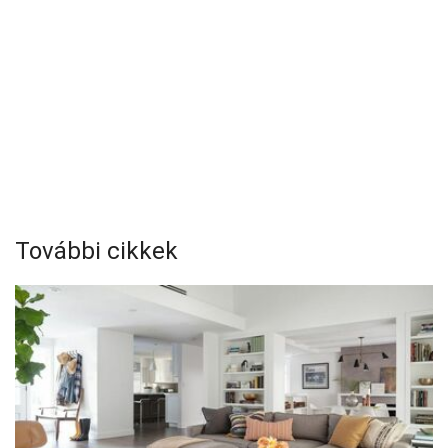
További cikkek