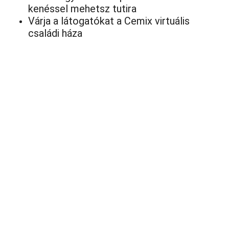
kenéssel mehetsz tutira
Várja a látogatókat a Cemix virtuális
családi háza