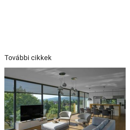
További cikkek