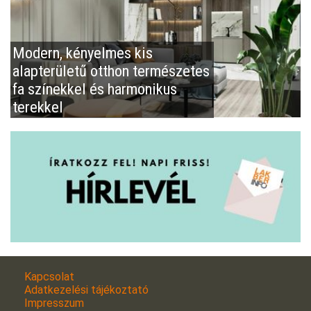
Modern, kényelmes kis
alapterületű otthon természetes
fa színekkel és harmonikus
terekkel
Kapcsolat
Adatkezelési tájékoztató
Impresszum