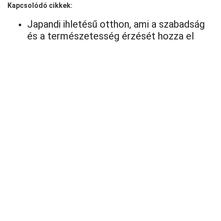
Kapcsolódó cikkek:
Japandi ihletésű otthon, ami a szabadság
és a természetesség érzését hozza el