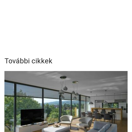
További cikkek