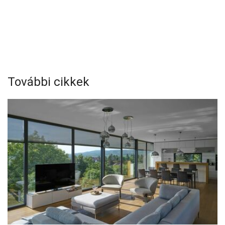
További cikkek