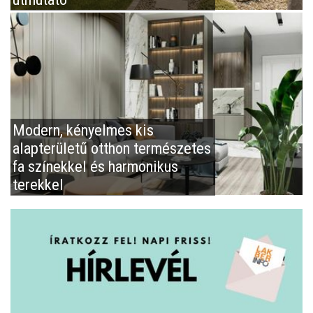
Modern, kényelmes kis
alapterületű otthon természetes
fa színekkel és harmonikus
terekkel