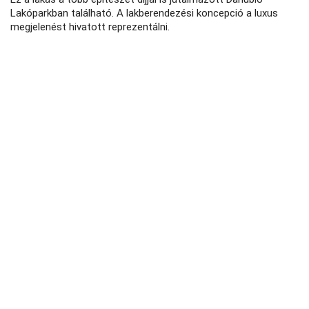
Lakóparkban található. A lakberendezési koncepció a luxus
megjelenést hivatott reprezentálni.