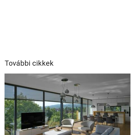
További cikkek