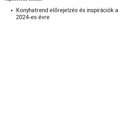
Konyhatrend előrejelzés és inspirációk a
2024-es évre