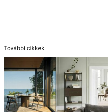
További cikkek