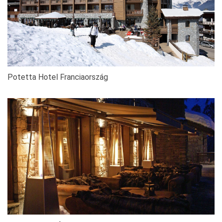
Potetta Hotel Franciaország