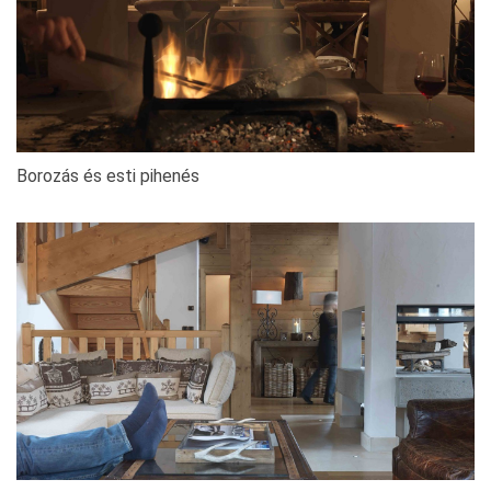
Borozás és esti pihenés