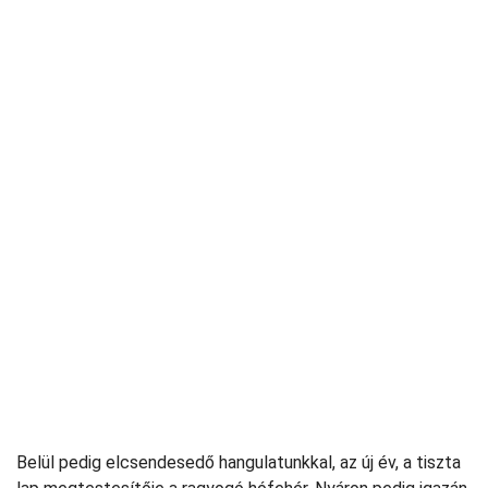
Belül pedig elcsendesedő hangulatunkkal, az új év, a tiszta