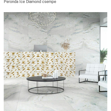
Peronda Ice Diamond csempe