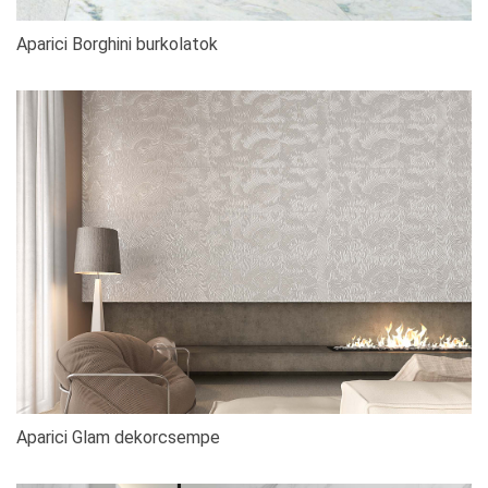
Aparici Borghini burkolatok
Aparici Glam dekorcsempe