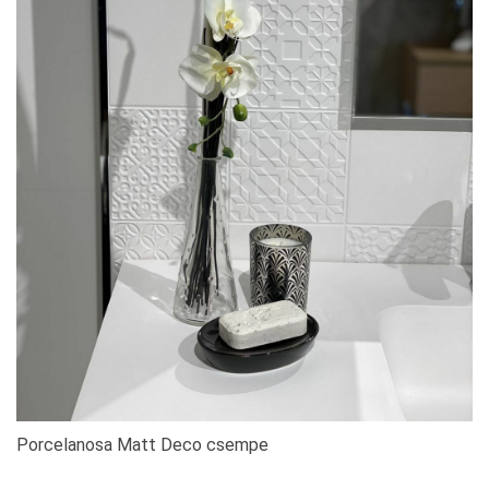
Porcelanosa Matt Deco csempe