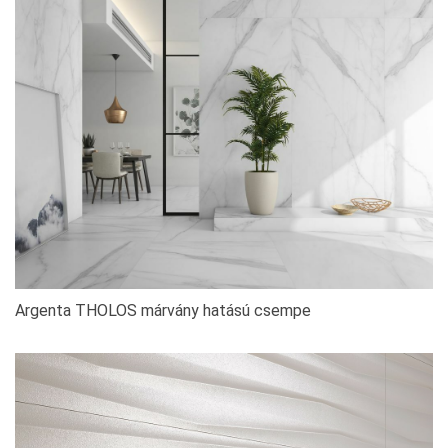
Argenta THOLOS márvány hatású csempe