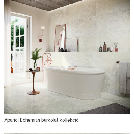
Aparici Bohemian burkolat kollekció