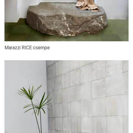
Marazzi RICE csempe