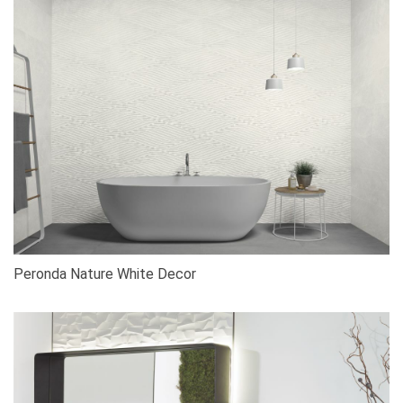
Peronda Nature White Decor