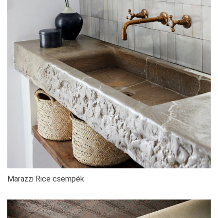
Marazzi Rice csempék