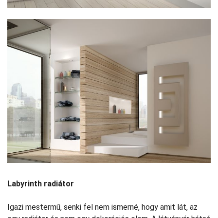
Labyrinth radiátor
Igazi mestermű, senki fel nem ismerné, hogy amit lát, az