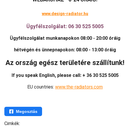
www.design-radiator.hu
Ügyfélszolgálat: 06 30 525 5005
Ügyfélszolgálat munkanapokon 08:00 - 20:00 óráig
hétvégén és ünnepnapokon: 08:00 - 13:00 óráig
Az ország egész területére szállítunk!
If you speak English, please call: + 36 30 525 5005
EU countries:
www.the-radiators.com
Megosztás
Cimkék: