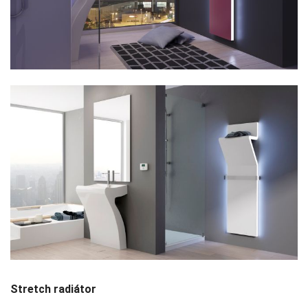
Stretch radiátor