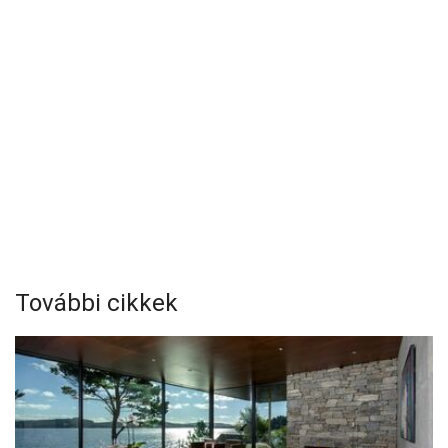
További cikkek