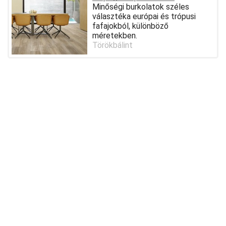
Minőségi burkolatok széles
választéka európai és trópusi
fafajokból, különböző
méretekben.
Törökbálint