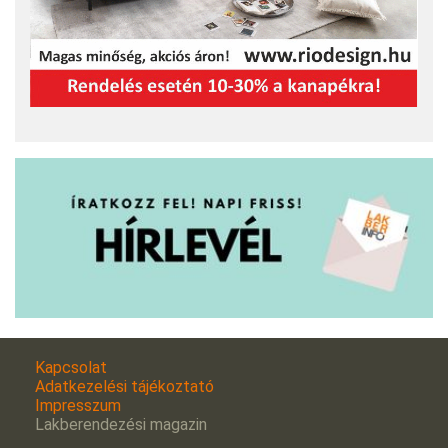
Kapcsolat
Adatkezelési tájékoztató
Impresszum
Lakberendezési magazin