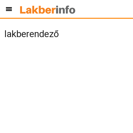
lakberendező