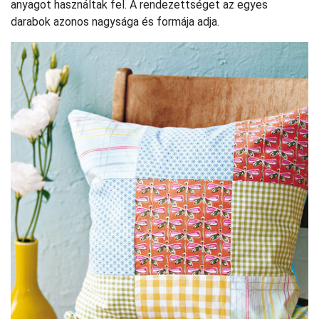
anyagot használtak fel. A rendezettséget az egyes
darabok azonos nagysága és formája adja.