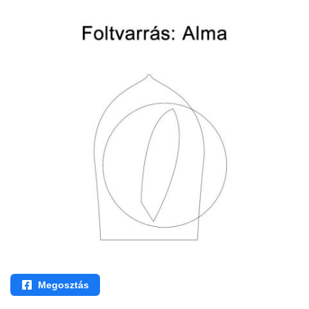
Megosztás