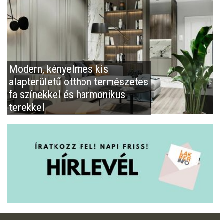
Modern, kényelmes kis
alapterületű otthon természetes
fa színekkel és harmonikus
terekkel