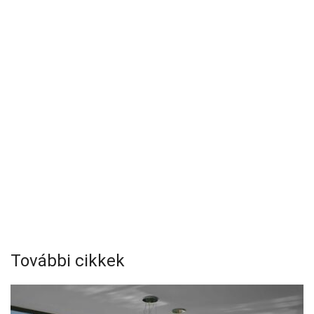
További cikkek