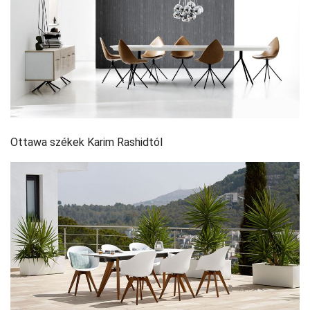
Ottawa székek Karim Rashidtól