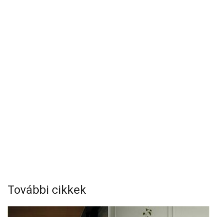
További cikkek