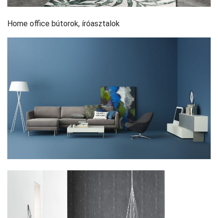
Home office bútorok, íróasztalok