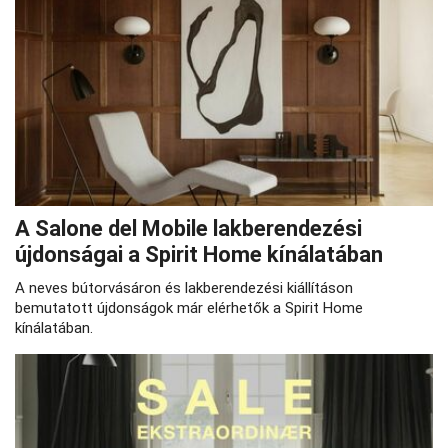
A Salone del Mobile lakberendezési
újdonságai a Spirit Home kínálatában
A neves bútorvásáron és lakberendezési kiállításon
bemutatott újdonságok már elérhetők a Spirit Home
kínálatában.