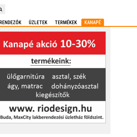
RENDEZŐK
ÜZLETEK
TERMÉKEK
KANAPÉ