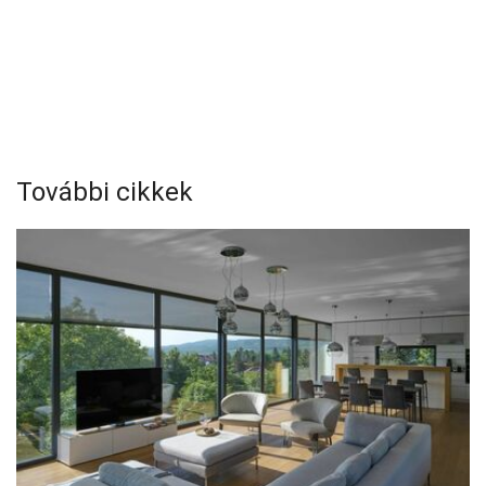
További cikkek