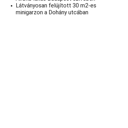
Látványosan felújított 30 m2-es
minigarzon a Dohány utcában