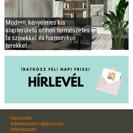
Modern, kényelmes kis
alapterületű otthon természetes
fa színekkel és harmonikus
terekkel
Kapcsolat
Adatkezelési tájékoztató
Impresszum