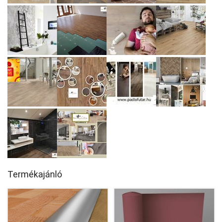
Termékajánló