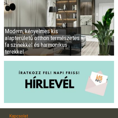
Modern, kényelmes kis
alapterületű otthon természetes
fa színekkel és harmonikus
terekkel
Kapcsolat