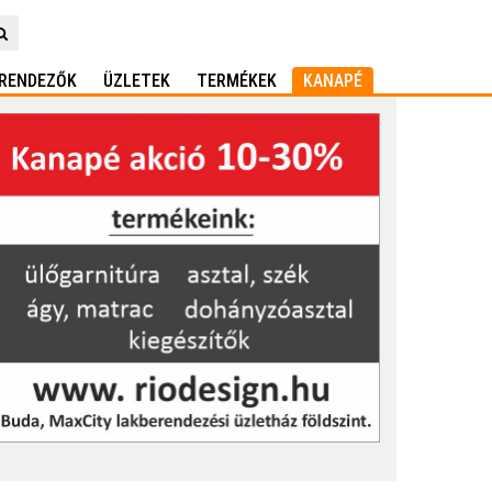
RENDEZŐK
ÜZLETEK
TERMÉKEK
KANAPÉ