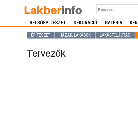
BELSŐÉPÍTÉSZET
DEKORÁCIÓ
GALÉRIA
KER
ÉPÍTÉSZET
HÁZAK, LAKÁSOK
LAKÁSFELÚJÍTÁS
Tervezők