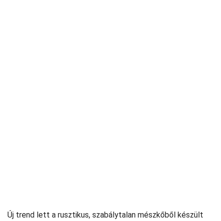
Új trend lett a rusztikus, szabálytalan mészkőből készült