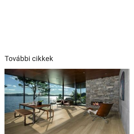
További cikkek