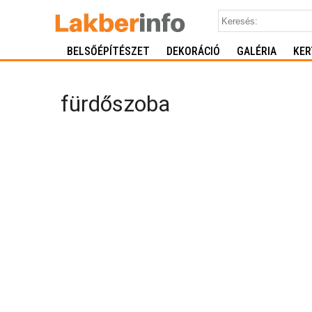
BELSŐÉPÍTÉSZET
DEKORÁCIÓ
GALÉRIA
KER
fürdőszoba