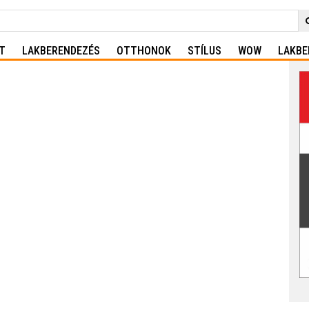
T
LAKBERENDEZÉS
OTTHONOK
STÍLUS
WOW
LAKBE