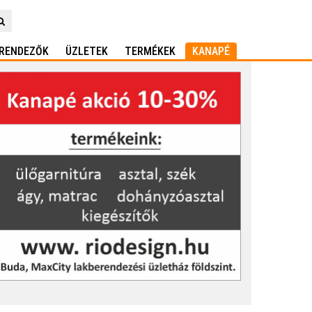
RENDEZŐK
ÜZLETEK
TERMÉKEK
KANAPÉ