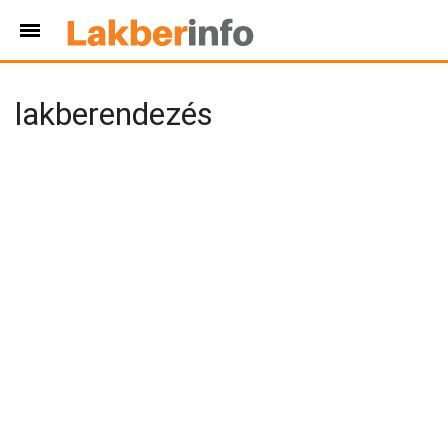
lakberendezés