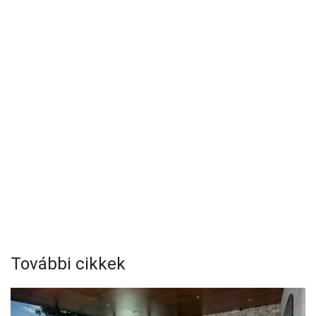
További cikkek