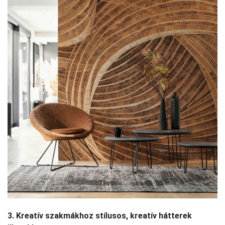
3. Kreatív szakmákhoz stílusos, kreatív hátterek