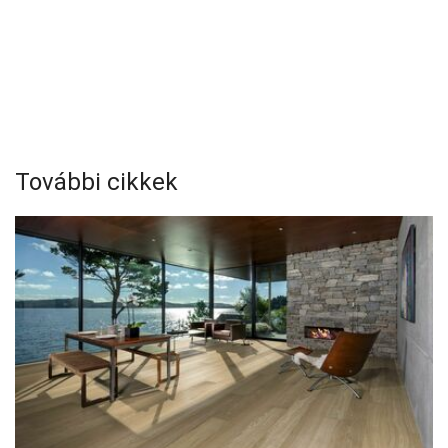
További cikkek