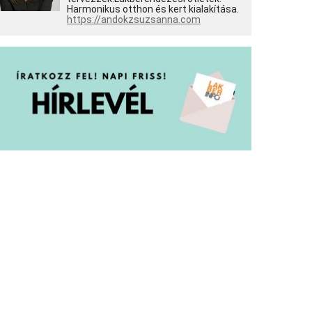
Harmonikus otthon és kert kialakítása.
https://andokzsuzsanna.com