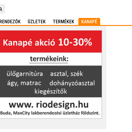
RENDEZŐK
ÜZLETEK
TERMÉKEK
KANAPÉ