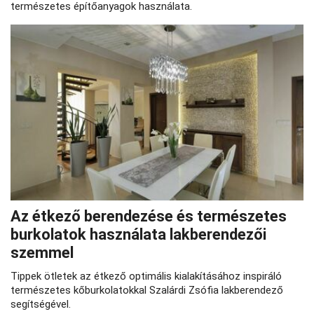
természetes építőanyagok használata.
Az étkező berendezése és természetes
burkolatok használata lakberendezői
szemmel
Tippek ötletek az étkező optimális kialakításához inspiráló
természetes kőburkolatokkal Szalárdi Zsófia lakberendező
segítségével.