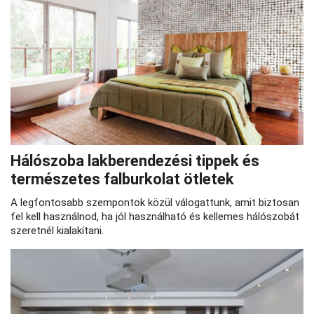
Hálószoba lakberendezési tippek és
természetes falburkolat ötletek
A legfontosabb szempontok közül válogattunk, amit biztosan
fel kell használnod, ha jól használható és kellemes hálószobát
szeretnél kialakítani.