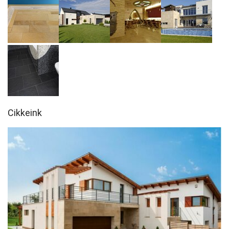
Cikkeink